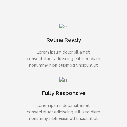
Retina Ready
Lorem ipsum dolor sit amet,
consectetuer adipiscing elit, sed diam
nonummy nibh euismod tincidunt ut
Fully Responsive
Lorem ipsum dolor sit amet,
consectetuer adipiscing elit, sed diam
nonummy nibh euismod tincidunt ut