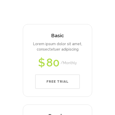
Basic
Lorem ipsum dolor sit amet,
consectetuer adipiscing
$
80
Monthly
FREE TRIAL