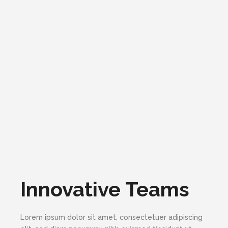
Innovative Teams
Lorem ipsum dolor sit amet, consectetuer adipiscing