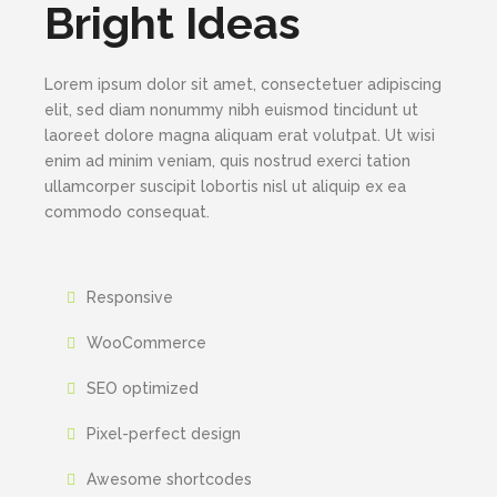
Bright Ideas
Lorem ipsum dolor sit amet, consectetuer adipiscing
elit, sed diam nonummy nibh euismod tincidunt ut
laoreet dolore magna aliquam erat volutpat. Ut wisi
enim ad minim veniam, quis nostrud exerci tation
ullamcorper suscipit lobortis nisl ut aliquip ex ea
commodo consequat.
Responsive
WooCommerce
SEO optimized
Pixel-perfect design
Awesome shortcodes