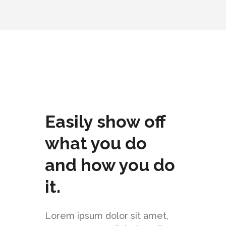
Easily show off
what you do
and how you do
it.
Lorem ipsum dolor sit amet,