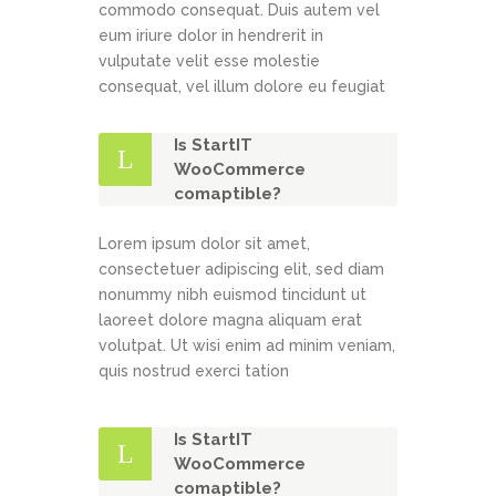
commodo consequat. Duis autem vel
eum iriure dolor in hendrerit in
vulputate velit esse molestie
consequat, vel illum dolore eu feugiat
Is StartIT
WooCommerce
comaptible?
Lorem ipsum dolor sit amet,
consectetuer adipiscing elit, sed diam
nonummy nibh euismod tincidunt ut
laoreet dolore magna aliquam erat
volutpat. Ut wisi enim ad minim veniam,
quis nostrud exerci tation
Is StartIT
WooCommerce
comaptible?