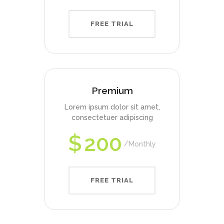
FREE TRIAL
Premium
Lorem ipsum dolor sit amet,
consectetuer adipiscing
$
200
Monthly
FREE TRIAL