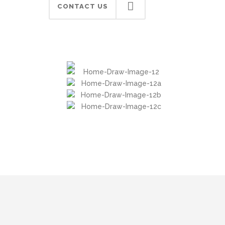
CONTACT US