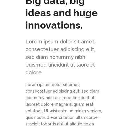
Big data, big
ideas and huge
innovations.
Lorem ipsum dolor sit amet,
consectetuer adipiscing elit,
sed diam nonummy nibh
euismod tincidunt ut laoreet
dolore
Lorem ipsum dolor sit amet,
consectetuer adipiscing elit, sed diam
nonummy nibh euismod tincidunt ut
laoreet dolore magna aliquam erat
volutpat. Ut wisi enim ad minim veniam,
quis nostrud exerci tation ullamcorper
suscipit lobortis nisl ut aliquip ex ea