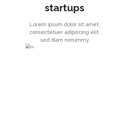
startups
Lorem ipsum dolor sit amet,
consectetuer adipiscing elit,
sed diam nonummy