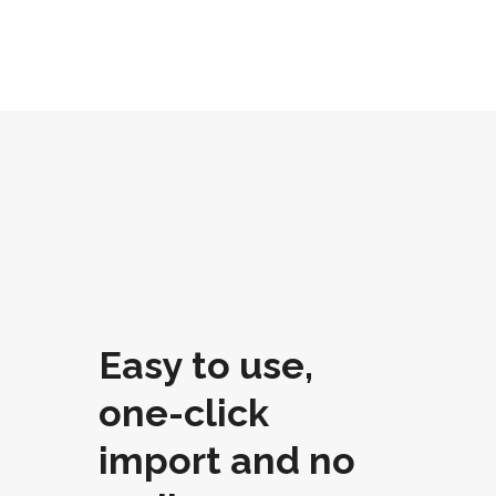
Easy to use,
one-click
import and no