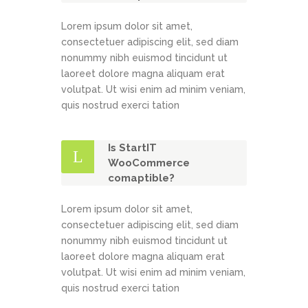
Lorem ipsum dolor sit amet,
consectetuer adipiscing elit, sed diam
nonummy nibh euismod tincidunt ut
laoreet dolore magna aliquam erat
volutpat. Ut wisi enim ad minim veniam,
quis nostrud exerci tation
Is StartIT
WooCommerce
comaptible?
Lorem ipsum dolor sit amet,
consectetuer adipiscing elit, sed diam
nonummy nibh euismod tincidunt ut
laoreet dolore magna aliquam erat
volutpat. Ut wisi enim ad minim veniam,
quis nostrud exerci tation