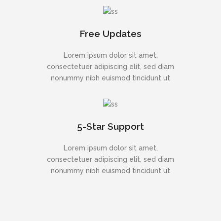
Free Updates
Lorem ipsum dolor sit amet,
consectetuer adipiscing elit, sed diam
nonummy nibh euismod tincidunt ut
5-Star Support
Lorem ipsum dolor sit amet,
consectetuer adipiscing elit, sed diam
nonummy nibh euismod tincidunt ut