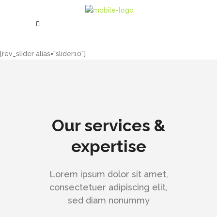
[rev_slider alias="slider10"]
Our services &
expertise
Lorem ipsum dolor sit amet,
consectetuer adipiscing elit,
sed diam nonummy