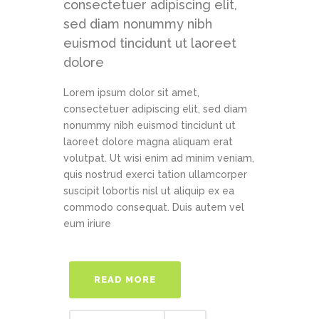
consectetuer adipiscing elit,
sed diam nonummy nibh
euismod tincidunt ut laoreet
dolore
Lorem ipsum dolor sit amet,
consectetuer adipiscing elit, sed diam
nonummy nibh euismod tincidunt ut
laoreet dolore magna aliquam erat
volutpat. Ut wisi enim ad minim veniam,
quis nostrud exerci tation ullamcorper
suscipit lobortis nisl ut aliquip ex ea
commodo consequat. Duis autem vel
eum iriure
READ MORE