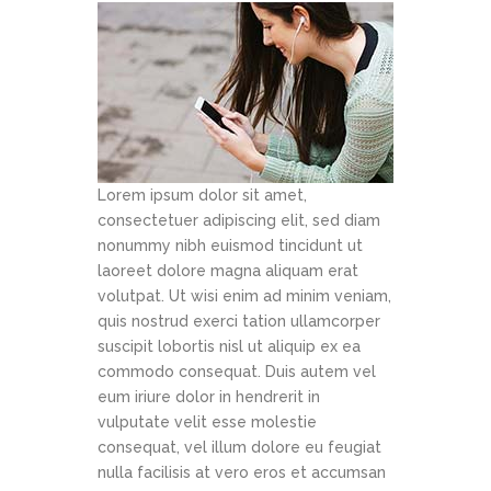
Lorem ipsum dolor sit amet,
consectetuer adipiscing elit, sed diam
nonummy nibh euismod tincidunt ut
laoreet dolore magna aliquam erat
volutpat. Ut wisi enim ad minim veniam,
quis nostrud exerci tation ullamcorper
suscipit lobortis nisl ut aliquip ex ea
commodo consequat. Duis autem vel
eum iriure dolor in hendrerit in
vulputate velit esse molestie
consequat, vel illum dolore eu feugiat
nulla facilisis at vero eros et accumsan