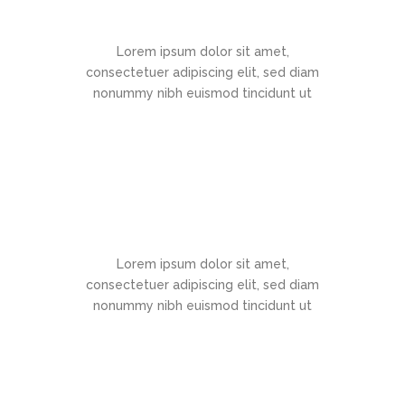
Contact Us
Lorem ipsum dolor sit amet,
consectetuer adipiscing elit, sed diam
nonummy nibh euismod tincidunt ut
Documentation
Lorem ipsum dolor sit amet,
consectetuer adipiscing elit, sed diam
nonummy nibh euismod tincidunt ut