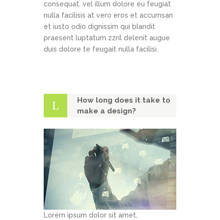
consequat, vel illum dolore eu feugiat
nulla facilisis at vero eros et accumsan
et iusto odio dignissim qui blandit
praesent luptatum zzril delenit augue
duis dolore te feugait nulla facilisi.
How long does it take to
make a design?
Lorem ipsum dolor sit amet,