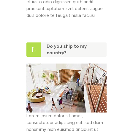
et iusto odio dignissim qui blandit
praesent luptatum zzril delenit augue
duis dolore te feugait nulla facilisi.
Do you ship to my
country?
Lorem ipsum dolor sit amet,
consectetuer adipiscing elit, sed diam
nonummy nibh euismod tincidunt ut