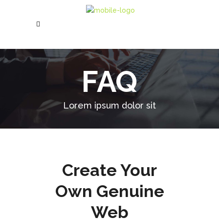
FAQ
Lorem ipsum dolor sit
Create Your
Own Genuine
Web