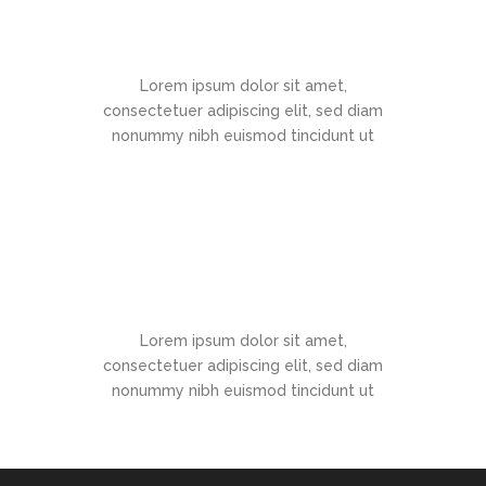
Support
Lorem ipsum dolor sit amet,
consectetuer adipiscing elit, sed diam
nonummy nibh euismod tincidunt ut
Office Hours
Lorem ipsum dolor sit amet,
consectetuer adipiscing elit, sed diam
nonummy nibh euismod tincidunt ut