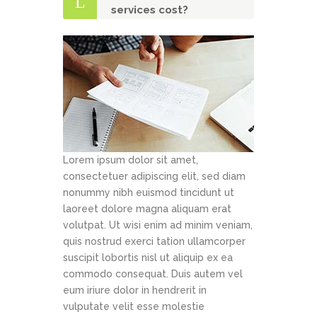
services cost?
Lorem ipsum dolor sit amet,
consectetuer adipiscing elit, sed diam
nonummy nibh euismod tincidunt ut
laoreet dolore magna aliquam erat
volutpat. Ut wisi enim ad minim veniam,
quis nostrud exerci tation ullamcorper
suscipit lobortis nisl ut aliquip ex ea
commodo consequat. Duis autem vel
eum iriure dolor in hendrerit in
vulputate velit esse molestie