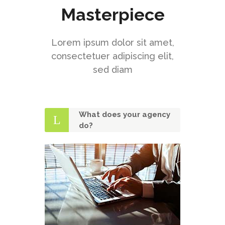
Masterpiece
Lorem ipsum dolor sit amet,
consectetuer adipiscing elit,
sed diam
What does your agency
do?