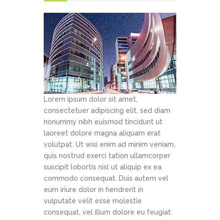
Lorem ipsum dolor sit amet,
consectetuer adipiscing elit, sed diam
nonummy nibh euismod tincidunt ut
laoreet dolore magna aliquam erat
volutpat. Ut wisi enim ad minim veniam,
quis nostrud exerci tation ullamcorper
suscipit lobortis nisl ut aliquip ex ea
commodo consequat. Duis autem vel
eum iriure dolor in hendrerit in
vulputate velit esse molestie
consequat, vel illum dolore eu feugiat