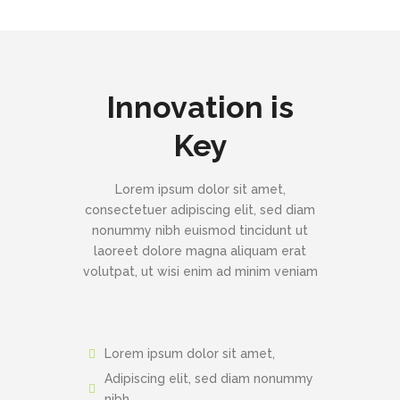
Innovation is
Key
Lorem ipsum dolor sit amet,
consectetuer adipiscing elit, sed diam
nonummy nibh euismod tincidunt ut
laoreet dolore magna aliquam erat
volutpat, ut wisi enim ad minim veniam
Lorem ipsum dolor sit amet,
Adipiscing elit, sed diam nonummy
nibh