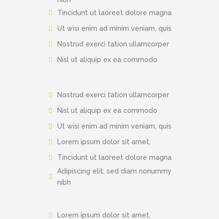
Tincidunt ut laoreet dolore magna
Ut wisi enim ad minim veniam, quis
Nostrud exerci tation ullamcorper
Nisl ut aliquip ex ea commodo
Nostrud exerci tation ullamcorper
Nisl ut aliquip ex ea commodo
Ut wisi enim ad minim veniam, quis
Lorem ipsum dolor sit amet,
Tincidunt ut laoreet dolore magna
Adipiscing elit, sed diam nonummy
nibh
Lorem ipsum dolor sit amet,