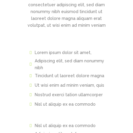
consectetuer adipiscing elit, sed diam
nonummy nibh euismod tincidunt ut
laoreet dolore magna aliquam erat
volutpat, ut wisi enim ad minim veniam
Lorem ipsum dolor sit amet,
Adipiscing elit, sed diam nonummy
nibh
Tincidunt ut laoreet dolore magna
Ut wisi enim ad minim veniam, quis
Nostrud exerci tation ullamcorper
Nisl ut aliquip ex ea commodo
Nisl ut aliquip ex ea commodo