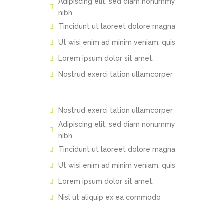
Adipiscing elit, sed diam nonummy
nibh
Tincidunt ut laoreet dolore magna
Ut wisi enim ad minim veniam, quis
Lorem ipsum dolor sit amet,
Nostrud exerci tation ullamcorper
Nostrud exerci tation ullamcorper
Adipiscing elit, sed diam nonummy
nibh
Tincidunt ut laoreet dolore magna
Ut wisi enim ad minim veniam, quis
Lorem ipsum dolor sit amet,
Nisl ut aliquip ex ea commodo