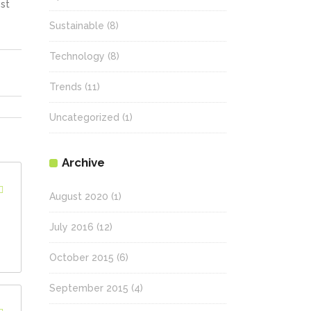
st
Sustainable
(8)
Technology
(8)
Trends
(11)
Uncategorized
(1)
Archive
August 2020
(1)
July 2016
(12)
October 2015
(6)
September 2015
(4)