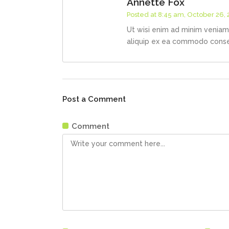
Annette Fox
Posted at 8:45 am, October 26,
Ut wisi enim ad minim veniam, 
aliquip ex ea commodo cons
Post a Comment
Comment