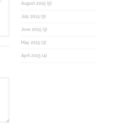
August 2015
(5)
July 2015
(3)
June 2015
(3)
May 2015
(3)
April 2015
(4)